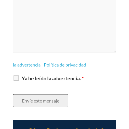
la advertencia
Política de privacidad
|
Ya he leído la advertencia.
*