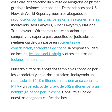
está clasificado como un bufete de abogados de primer
grado en lesiones personales – Demandantes por US
News & World Report, y, nuestros abogados son
reconocidos por las principales organizaciones legales
,
incluyendo Best Lawyers, Super Lawyers, y National
Trial Lawyers. Ofrecemos representación legal
compasiva y experta para aquellos perjudicados por
negligencia de otra parte en
accidentes de
construcción
,
accidentes de coche
, la responsabilidad
de locales,
lesiones del trabajo
, y otros asuntos de
lesiones personales
.
Nuestro bufete de abogados también es conocido por
los veredictos y acuerdos históricos, incluyendo un
resultado de $110 millones en una demanda contra la
MTA
y un
veredicto de jurado de $32 millones para un
hombre golpeado por un coche
. Consulte a uno de
nuestros abogados calificados hoy.