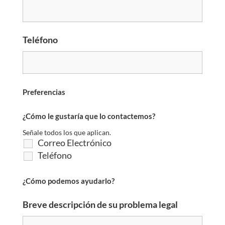
Teléfono
Preferencias
¿Cómo le gustaría que lo contactemos?
Señale todos los que aplican.
Correo Electrónico
Teléfono
¿Cómo podemos ayudarlo?
Breve descripción de su problema legal