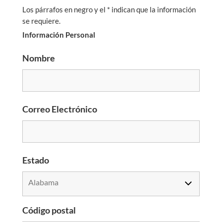
Los párrafos en negro y el * indican que la información
se requiere.
Información Personal
Nombre
Correo Electrónico
Estado
Código postal