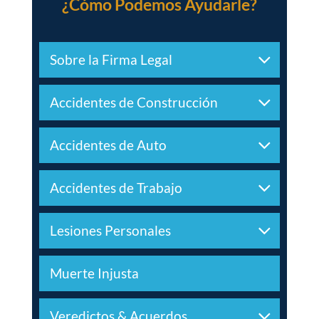
¿Cómo Podemos Ayudarle?
Sobre la Firma Legal
Accidentes de Construcción
Accidentes de Auto
Accidentes de Trabajo
Lesiones Personales
Muerte Injusta
Veredictos & Acuerdos