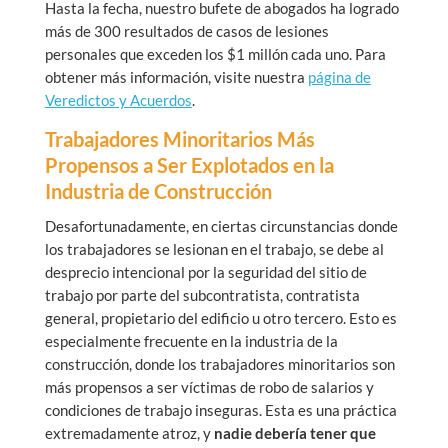
Hasta la fecha, nuestro bufete de abogados ha logrado
más de 300 resultados de casos de lesiones
personales que exceden los $1 millón cada uno. Para
obtener más información, visite nuestra
página de
Veredictos y Acuerdos
.
Trabajadores Minoritarios Más
Propensos a Ser Explotados en la
Industria de Construcción
Desafortunadamente, en ciertas circunstancias donde
los trabajadores se lesionan en el trabajo, se debe al
desprecio intencional por la seguridad del sitio de
trabajo por parte del subcontratista, contratista
general, propietario del edificio u otro tercero. Esto es
especialmente frecuente en la industria de la
construcción, donde los trabajadores minoritarios son
más propensos a ser víctimas de robo de salarios y
condiciones de trabajo inseguras. Esta es una práctica
extremadamente atroz, y
nadie debería tener que