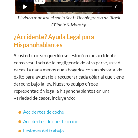
El video muestra el socio Scott Occhiogrosso de Block
O’Toole & Murphy.
¿Accidente? Ayuda Legal para
Hispanohablantes
Si usted o un ser querido se lesionó en un accidente
como resultado de la negligencia de otra parte, usted
necesita nada menos que abogados con un historial de
éxito para ayudarle a recuperar cada dólar al que tiene
derecho bajo la ley. Nuestro equipo ofrece
representación legal a hispanohablantes en una
variedad de casos, incluyendo:
Accidentes de coche
Accidentes de construcción
Lesiones del trabajo