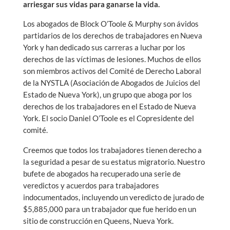
arriesgar sus vidas para ganarse la vida.
Los abogados de Block O’Toole & Murphy son ávidos
partidarios de los derechos de trabajadores en Nueva
York y han dedicado sus carreras a luchar por los
derechos de las víctimas de lesiones. Muchos de ellos
son miembros activos del Comité de Derecho Laboral
de la NYSTLA (Asociación de Abogados de Juicios del
Estado de Nueva York), un grupo que aboga por los
derechos de los trabajadores en el Estado de Nueva
York. El socio Daniel O’Toole es el Copresidente del
comité.
Creemos que todos los trabajadores tienen derecho a
la seguridad a pesar de su estatus migratorio. Nuestro
bufete de abogados ha recuperado una serie de
veredictos y acuerdos para trabajadores
indocumentados, incluyendo un veredicto de jurado de
$5,885,000 para un trabajador que fue herido en un
sitio de construcción en Queens, Nueva York.