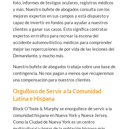
foto, informes de testigos oculares, registros médicos
y más. Nuestro bufete de abogados consulta con los
mejores expertos en sus campos y está dispuesto y
capaz de invertir en fondos para ayudar a nuestros
clientes a ganar sus casos. Esto significa contratar
expertos en tráfico para recrear la escena del
accidente automovilístico, médicos para comprender
mejor las repercusiones de por vida de las lesiones del
Demandante, y mucho más.
Nuestro bufete de abogados trabaja sobre una base de
contingencia. No nos pagan a menos que recuperemos
una compensación para nuestros clientes.
Orgulloso de Servir a la Comunidad
Latina e Hispana
Block O’Toole & Murphy se enorgullece de servir a la
comunidad hispana en Nueva York y Nueva Jersey.
Como la Ciudad de Nueva York es un centro
multicultural y hogar de la población hispana más