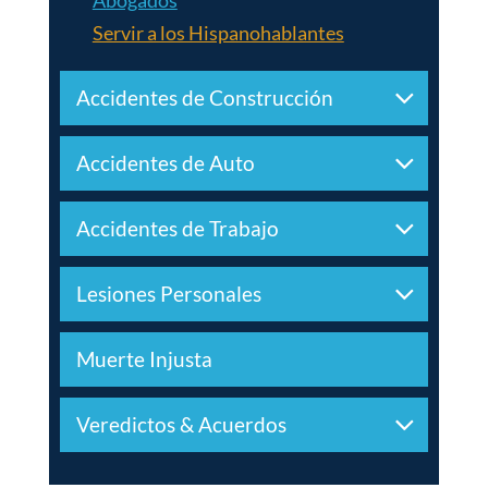
Servir a los Hispanohablantes
Accidentes de Construcción
Accidentes de Auto
Accidentes de Trabajo
Lesiones Personales
Muerte Injusta
Veredictos & Acuerdos