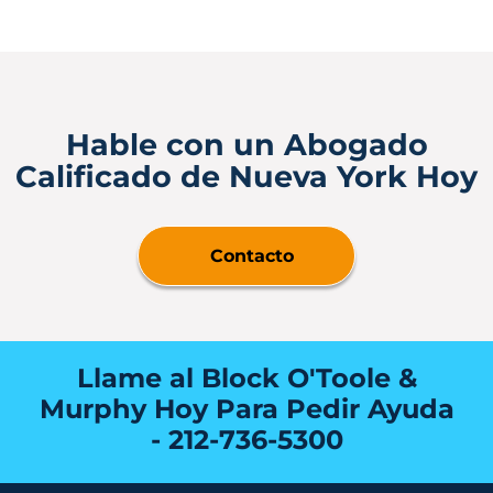
Hable con un Abogado
Calificado de Nueva York Hoy
Contacto
Llame al Block O'Toole &
Murphy Hoy Para Pedir Ayuda
-
212-736-5300