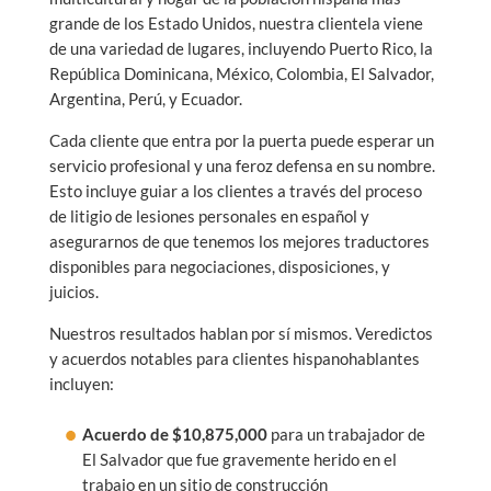
grande de los Estado Unidos, nuestra clientela viene
de una variedad de lugares, incluyendo Puerto Rico, la
República Dominicana, México, Colombia, El Salvador,
Argentina, Perú, y Ecuador.
Cada cliente que entra por la puerta puede esperar un
servicio profesional y una feroz defensa en su nombre.
Esto incluye guiar a los clientes a través del proceso
de litigio de lesiones personales en español y
asegurarnos de que tenemos los mejores traductores
disponibles para negociaciones, disposiciones, y
juicios.
Nuestros resultados hablan por sí mismos. Veredictos
y acuerdos notables para clientes hispanohablantes
incluyen:
Acuerdo de $10,875,000
para un trabajador de
El Salvador que fue gravemente herido en el
trabajo en un sitio de construcción