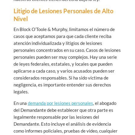
Litigio de Lesiones Personales de Alto
Nivel
En Block O’Toole & Murphy, limitamos el número de
casos que aceptamos para que cada cliente reciba
atención individualizada y litigios de lesiones
personales concentrados en su caso. Casos de lesiones
personales pueden ser muy complejos. Hay una serie
de leyes federales, estatales, y locales que pueden
aplicarse a cada caso, y varios acusados pueden ser
considerados responsables. Si ha sido víctima de
negligencia, es importante entender sus derechos
legales.
En una
demanda por lesiones personales
, el abogado
del Demandante debe establecer que otra parte es
legalmente responsable por las lesiones del
Demandante. Esto incluye el análisis de evidencia
como informes policiales, pruebas de video, cualquier