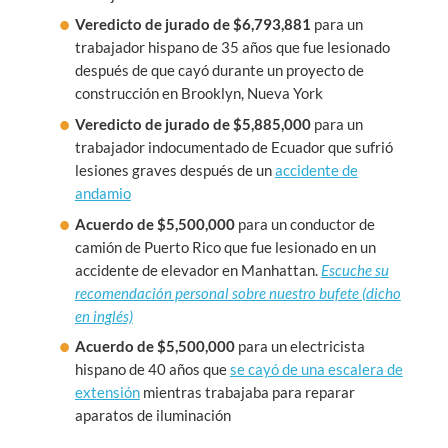
Veredicto de jurado de $6,793,881
para un
trabajador hispano de 35 años que fue lesionado
después de que cayó durante un proyecto de
construcción en Brooklyn, Nueva York
Veredicto de jurado de $5,885,000
para un
trabajador indocumentado de Ecuador que sufrió
lesiones graves después de un
accidente de
andamio
Acuerdo de $5,500,000
para un conductor de
camión de Puerto Rico que fue lesionado en un
accidente de elevador en Manhattan.
Escuche su
recomendación personal sobre nuestro bufete (dicho
en inglés)
Acuerdo de $5,500,000
para un electricista
hispano de 40 años que
se cayó de una escalera de
extensión
mientras trabajaba para reparar
aparatos de iluminación