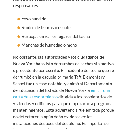
responsables:
Yeso hundido
Ruidos de fisuras inusuales
Burbujas en varios lugares del techo
Manchas de humedad o moho
No obstante, las autoridades y los ciudadanos de
Nueva York han visto derrumbes de techos sin motivo
o precedente por escrito. El incidente del techo que se
derrumbó en la escuela primaria Taft Elementary
School fue un caso notable, y animó al Departamento
de Educación del Estado de Nueva York a
emitir una
carta de asesoramiento
dirigida a los propietarios de
viviendas y edificios para que empezaran a programar
mantenimientos. Esta advertencia fue emitida porque
no detectaron ningún daño evidente en las
instalaciones después del desplomo. Es importante