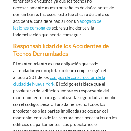
tener esto en cuenta ya que los techos no
necesariamente muestran señales de daños antes de
derrumbarse. Incluso si este fue el caso durante su
accidente, considere hablar con un
abogado de
lesiones personales
sobre su incidente y la
indemnización que podría conseguir.
Responsabilidad de los Accidentes de
Techos Derrumbados
El mantenimiento es una obligación que todo
arrendador y/o propietario debe cumplir según el
artículo 301 de los
códigos de construcción de la
ciudad de Nueva York.
El código establece que el
propietario del edificio siempre es responsable del
mantenimiento para garantizar la seguridad y cumplir
con el código. Desafortunadamente, no todos los
propietarios o las partes implicadas se ocupan del
mantenimiento o de las reparaciones necesarias en los
edificios o apartamentos. Los propietarios o
arrendadores a veces son negligentes cuando los