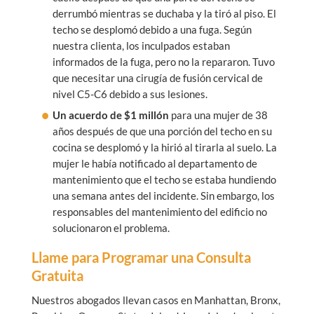
derrumbó mientras se duchaba y la tiró al piso. El
techo se desplomó debido a una fuga. Según
nuestra clienta, los inculpados estaban
informados de la fuga, pero no la repararon. Tuvo
que necesitar una cirugía de fusión cervical de
nivel C5-C6 debido a sus lesiones.
Un
acuerdo de $1 millón
para una mujer de 38
años después de que una porción del techo en su
cocina se desplomó y la hirió al tirarla al suelo. La
mujer le había notificado al departamento de
mantenimiento que el techo se estaba hundiendo
una semana antes del incidente. Sin embargo, los
responsables del mantenimiento del edificio no
solucionaron el problema.
Llame para Programar una Consulta
Gratuita
Nuestros abogados llevan casos en Manhattan, Bronx,