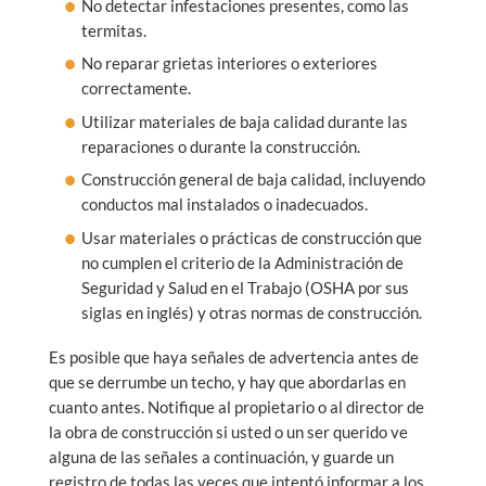
No detectar infestaciones presentes, como las
termitas.
No reparar grietas interiores o exteriores
correctamente.
Utilizar materiales de baja calidad durante las
reparaciones o durante la construcción.
Construcción general de baja calidad, incluyendo
conductos mal instalados o inadecuados.
Usar materiales o prácticas de construcción que
no cumplen el criterio de la Administración de
Seguridad y Salud en el Trabajo (OSHA por sus
siglas en inglés) y otras normas de construcción.
Es posible que haya señales de advertencia antes de
que se derrumbe un techo, y hay que abordarlas en
cuanto antes. Notifique al propietario o al director de
la obra de construcción si usted o un ser querido ve
alguna de las señales a continuación, y guarde un
registro de todas las veces que intentó informar a los