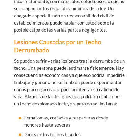
incorrectamente, con materiales defectuosos, o que no
se cumplieron los requisitos mínimos de la ley. Un
abogado especializado en responsabilidad civil de
establecimientos puede hablar con usted sobre la
posible culpa de las varias partes negligentes.
Lesiones Causadas por un Techo
Derrumbado
Se pueden sufrir varias lesiones tras la derrumba de un
techo. Una persona puede lastimarse físicamente. Hay
consecuencias económicas ya que eso podría impedirle
trabajar y ganar dinero. También puede experimentar
daños psicológicos que podrían afectar su calidad de
vida. Algunas de las lesiones que podrían resultar por
un techo desplomado incluyen, pero no se limitan a:
Hematomas, cortadas y raspaduras desde
menores hasta severas
Daños en los tejidos blandos