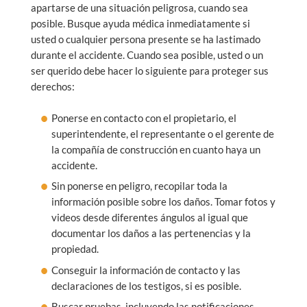
apartarse de una situación peligrosa, cuando sea
posible. Busque ayuda médica inmediatamente si
usted o cualquier persona presente se ha lastimado
durante el accidente. Cuando sea posible, usted o un
ser querido debe hacer lo siguiente para proteger sus
derechos:
Ponerse en contacto con el propietario, el
superintendente, el representante o el gerente de
la compañía de construcción en cuanto haya un
accidente.
Sin ponerse en peligro, recopilar toda la
información posible sobre los daños. Tomar fotos y
videos desde diferentes ángulos al igual que
documentar los daños a las pertenencias y la
propiedad.
Conseguir la información de contacto y las
declaraciones de los testigos, si es posible.
Buscar pruebas, incluyendo las notificaciones