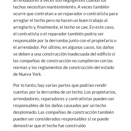
techos necesitan mantenimiento. A veces también
ocurre que contratan a un reparador o contratista para
arreglar el techo pero no hacen un buen trabajo al
arreglarlo y, finalmente, el techo se cae. En este caso,
el contratista o el reparador también podría ser
responsable por la derrumba junto con el propietario o
el arrendador. Por último, en algunos casos, los daños
se deben a una construcción inadecuada del edificio si
las compañías de construcción no cumplieron con las
normas y los reglamentos de construcción del estado
de Nueva York.
Por lo tanto, hay varias partes que podrían rendir
cuentas por la derrumba de un techo. Los propietarios,
arrendadores, reparadores y contratistas pueden ser
responsables de los daños causados por un techo
desplomado. Las compañías de construcción también
pueden ser considerados responsables si se puede
demostrar que el techo fue construido