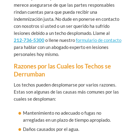
merece asegurarse de que las partes responsables
rindan cuentas para que pueda recibir una
indemnización justa. No dude en ponerse en contacto
con nosotros si usted o un ser querido ha sufrido
lesiones debido a un techo desplomado. Llame al
212-736-5300
o llene nuestro
formulario de contacto
para hablar con un abogado experto en lesiones
personales hoy mismo.
Razones por las Cuales los Techos se
Derrumban
Los techos pueden desplomarse por varios razones.
Estas son algunas de las causas más comunes por las
cuales se desploman:
Mantenimiento no adecuado o fugas no
arregladas en un plazo de tiempo apropiado.
Daños causados por el agua.