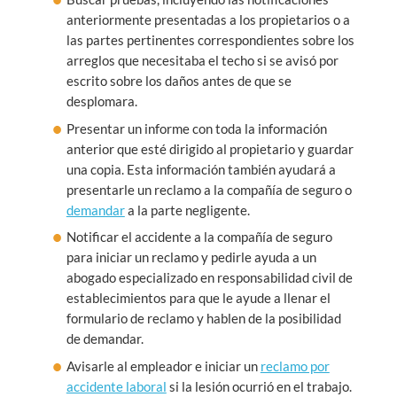
anteriormente presentadas a los propietarios o a
las partes pertinentes correspondientes sobre los
arreglos que necesitaba el techo si se avisó por
escrito sobre los daños antes de que se
desplomara.
Presentar un informe con toda la información
anterior que esté dirigido al propietario y guardar
una copia. Esta información también ayudará a
presentarle un reclamo a la compañía de seguro o
demandar
a la parte negligente.
Notificar el accidente a la compañía de seguro
para iniciar un reclamo y pedirle ayuda a un
abogado especializado en responsabilidad civil de
establecimientos para que le ayude a llenar el
formulario de reclamo y hablen de la posibilidad
de demandar.
Avisarle al empleador e iniciar un
reclamo por
accidente laboral
si la lesión ocurrió en el trabajo.