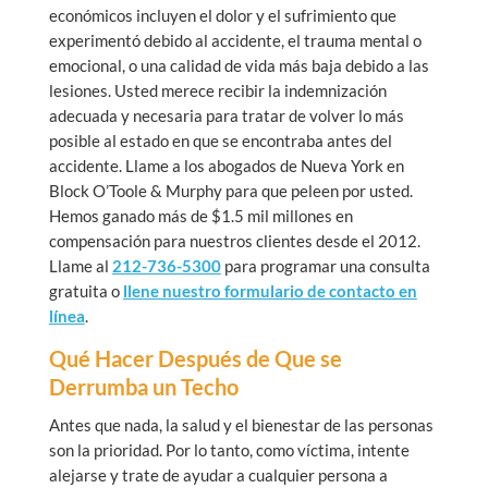
económicos incluyen el dolor y el sufrimiento que
experimentó debido al accidente, el trauma mental o
emocional, o una calidad de vida más baja debido a las
lesiones. Usted merece recibir la indemnización
adecuada y necesaria para tratar de volver lo más
posible al estado en que se encontraba antes del
accidente. Llame a los abogados de Nueva York en
Block O’Toole & Murphy para que peleen por usted.
Hemos ganado más de $1.5 mil millones en
compensación para nuestros clientes desde el 2012.
Llame al
212-736-5300
para programar una consulta
gratuita o
llene nuestro formulario de contacto en
línea
.
Qué Hacer Después de Que se
Derrumba un Techo
Antes que nada, la salud y el bienestar de las personas
son la prioridad. Por lo tanto, como víctima, intente
alejarse y trate de ayudar a cualquier persona a