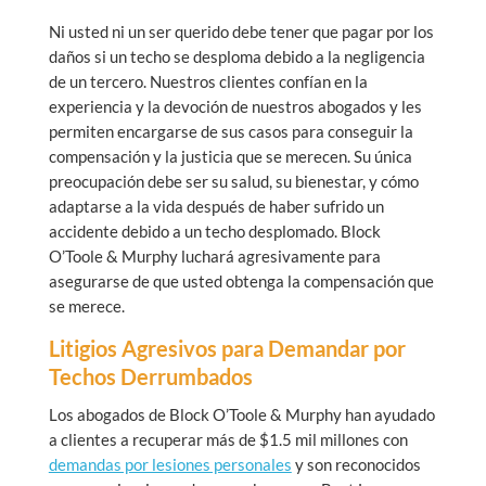
Ni usted ni un ser querido debe tener que pagar por los
daños si un techo se desploma debido a la negligencia
de un tercero. Nuestros clientes confían en la
experiencia y la devoción de nuestros abogados y les
permiten encargarse de sus casos para conseguir la
compensación y la justicia que se merecen. Su única
preocupación debe ser su salud, su bienestar, y cómo
adaptarse a la vida después de haber sufrido un
accidente debido a un techo desplomado. Block
O’Toole & Murphy luchará agresivamente para
asegurarse de que usted obtenga la compensación que
se merece.
Litigios Agresivos para Demandar por
Techos Derrumbados
Los abogados de Block O’Toole & Murphy han ayudado
a clientes a recuperar más de $1.5 mil millones con
demandas por lesiones personales
y son reconocidos