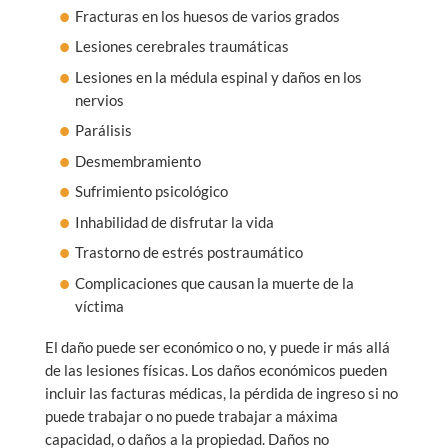
Fracturas en los huesos de varios grados
Lesiones cerebrales traumáticas
Lesiones en la médula espinal y daños en los
nervios
Parálisis
Desmembramiento
Sufrimiento psicológico
Inhabilidad de disfrutar la vida
Trastorno de estrés postraumático
Complicaciones que causan la muerte de la
víctima
El daño puede ser económico o no, y puede ir más allá
de las lesiones físicas. Los daños económicos pueden
incluir las facturas médicas, la pérdida de ingreso si no
puede trabajar o no puede trabajar a máxima
capacidad, o daños a la propiedad. Daños no